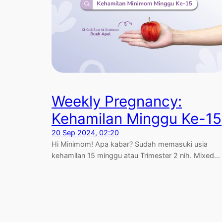
Weekly Pregnancy:
Kehamilan Minggu Ke-15
20 Sep 2024, 02:20
Hi Minimom! Apa kabar? Sudah memasuki usia
kehamilan 15 minggu atau Trimester 2 nih. Mixed…