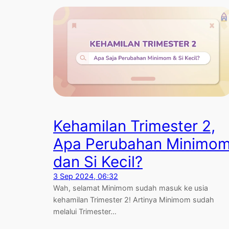
Kehamilan Trimester 2,
Apa Perubahan Minimo
dan Si Kecil?
3 Sep 2024, 06:32
Wah, selamat Minimom sudah masuk ke usia
kehamilan Trimester 2! Artinya Minimom sudah
melalui Trimester…