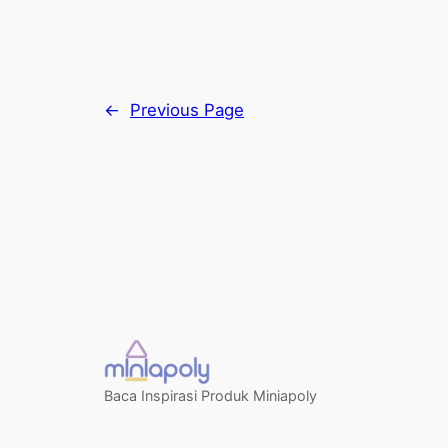
←
Previous Page
Baca Inspirasi Produk Miniapoly