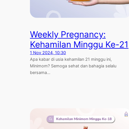
Weekly Pregnancy:
Kehamilan Minggu Ke-21
1 Nov 2024, 10:30
Apa kabar di usia kehamilan 21 minggu ini,
Minimom? Semoga sehat dan bahagia selalu
bersama…