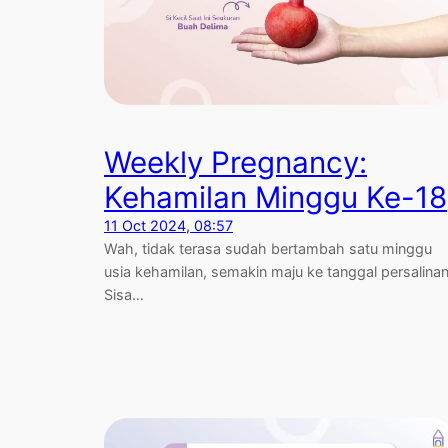
Weekly Pregnancy:
Kehamilan Minggu Ke-18
11 Oct 2024, 08:57
Wah, tidak terasa sudah bertambah satu minggu
usia kehamilan, semakin maju ke tanggal persalinan
Sisa…