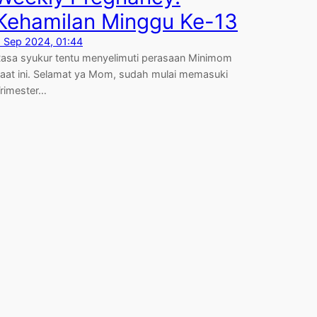
Kehamilan Minggu Ke-13
 Sep 2024, 01:44
asa syukur tentu menyelimuti perasaan Minimom
aat ini. Selamat ya Mom, sudah mulai memasuki
rimester…