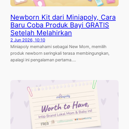
Newborn Kit dari Miniapoly, Cara
Baru Coba Produk Bayi GRATIS
Setelah Melahirkan
2 Jun 2026, 10:10
Miniapoly memahami sebagai New Mom, memilih
produk newborn seringkali terasa membingungkan,
apalagi ini pengalaman pertama.…