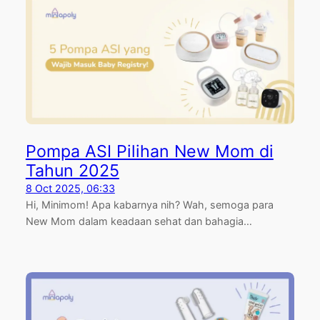
Pompa ASI Pilihan New Mom di
Tahun 2025
8 Oct 2025, 06:33
Hi, Minimom! Apa kabarnya nih? Wah, semoga para
New Mom dalam keadaan sehat dan bahagia…