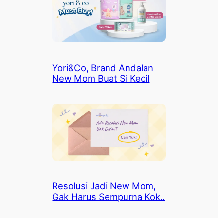
Yori&Co, Brand Andalan
New Mom Buat Si Kecil
Resolusi Jadi New Mom,
Gak Harus Sempurna Kok..