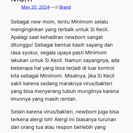
—
May 20, 2024
di
Brand
Sebagai
new mom
, tentu Minimom selalu
menginginkan yang terbaik untuk Si Kecil.
Apalagi saat kehadiran
newborn
sangat
ditunggu! Sebagai bentuk kasih sayang dan
rasa syukur, segala upaya pasti Minimom
lakukan untuk Si Kecil. Namun sayangnya, ada
beberapa hal yang bisa terjadi di luar kontrol
kita sebagai Minimom. Misalnya, jika Si Kecil
sakit karena sedang maraknya virus/bakteri
yang bisa menyerang tubuh mungilnya karena
imunnya yang masih rentan.
Selain karena virus/bakteri,
newborn
juga bisa
terkena alergi loh! Alergi ini biasanya turunan
dari orang tua atau respon berlebih yang