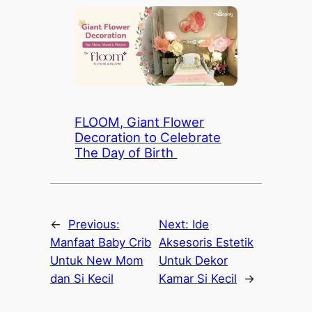
FLOOM, Giant Flower
Decoration to Celebrate
The Day of Birth
←
Previous:
Next:
Ide
Manfaat Baby Crib
Aksesoris Estetik
Untuk New Mom
Untuk Dekor
dan Si Kecil
Kamar Si Kecil
→