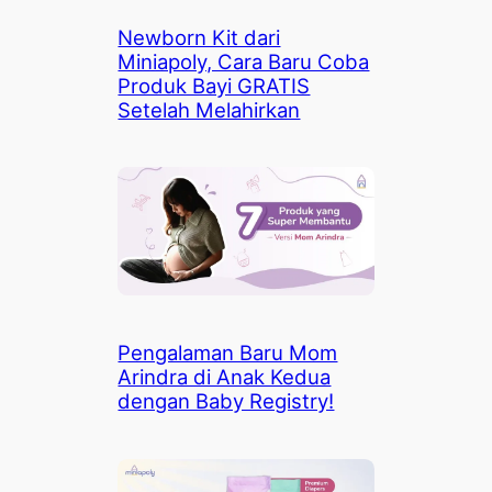
Newborn Kit dari
Miniapoly, Cara Baru Coba
Produk Bayi GRATIS
Setelah Melahirkan
Pengalaman Baru Mom
Arindra di Anak Kedua
dengan Baby Registry!