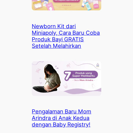
Newborn Kit dari
Miniapoly, Cara Baru Coba
Produk Bayi GRATIS
Setelah Melahirkan
Pengalaman Baru Mom
Arindra di Anak Kedua
dengan Baby Registry!