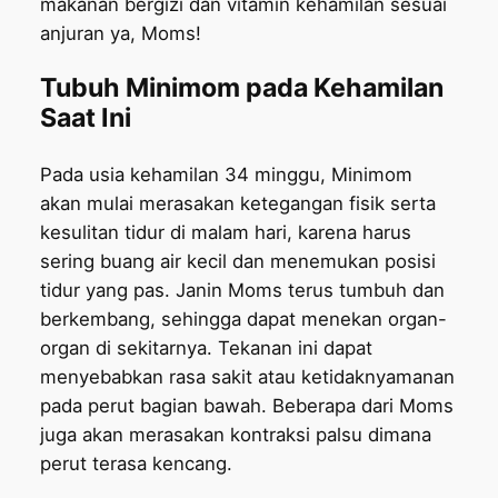
makanan bergizi dan vitamin kehamilan sesuai
anjuran ya, Moms!
Tubuh Minimom pada Kehamilan
Saat Ini
Pada usia kehamilan 34 minggu, Minimom
akan mulai merasakan ketegangan fisik serta
kesulitan tidur di malam hari, karena harus
sering buang air kecil dan menemukan posisi
tidur yang pas. Janin Moms terus tumbuh dan
berkembang, sehingga dapat menekan organ-
organ di sekitarnya. Tekanan ini dapat
menyebabkan rasa sakit atau ketidaknyamanan
pada perut bagian bawah. Beberapa dari Moms
juga akan merasakan kontraksi palsu dimana
perut terasa kencang.