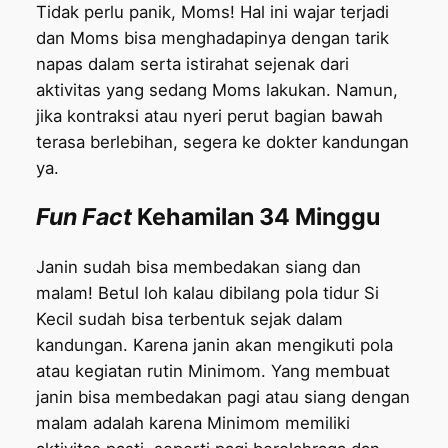
Tidak perlu panik, Moms! Hal ini wajar terjadi
dan Moms bisa menghadapinya dengan tarik
napas dalam serta istirahat sejenak dari
aktivitas yang sedang Moms lakukan. Namun,
jika kontraksi atau nyeri perut bagian bawah
terasa berlebihan, segera ke dokter kandungan
ya.
Fun Fact
Kehamilan 34 Minggu
Janin sudah bisa membedakan siang dan
malam! Betul loh kalau dibilang pola tidur Si
Kecil sudah bisa terbentuk sejak dalam
kandungan. Karena janin akan mengikuti pola
atau kegiatan rutin Minimom. Yang membuat
janin bisa membedakan pagi atau siang dengan
malam adalah karena Minimom memiliki