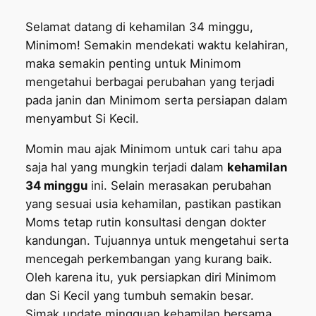
Selamat datang di kehamilan 34 minggu,
Minimom! Semakin mendekati waktu kelahiran,
maka semakin penting untuk Minimom
mengetahui berbagai perubahan yang terjadi
pada janin dan Minimom serta persiapan dalam
menyambut Si Kecil.
Momin mau ajak Minimom untuk cari tahu apa
saja hal yang mungkin terjadi dalam
kehamilan
34 minggu
ini. Selain merasakan perubahan
yang sesuai usia kehamilan, pastikan pastikan
Moms tetap rutin konsultasi dengan dokter
kandungan. Tujuannya untuk mengetahui serta
mencegah perkembangan yang kurang baik.
Oleh karena itu, yuk persiapkan diri Minimom
dan Si Kecil yang tumbuh semakin besar.
Simak update mingguan kehamilan bersama