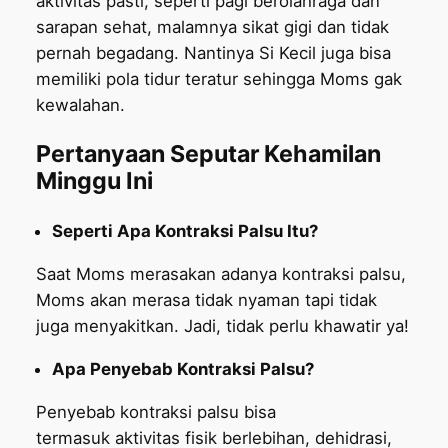
aktivitas pasti, seperti pagi berolahraga dan
sarapan sehat, malamnya sikat gigi dan tidak
pernah begadang. Nantinya Si Kecil juga bisa
memiliki pola tidur teratur sehingga Moms gak
kewalahan.
Pertanyaan Seputar Kehamilan
Minggu Ini
Seperti Apa Kontraksi Palsu Itu?
Saat Moms merasakan adanya kontraksi palsu,
Moms akan merasa tidak nyaman tapi tidak
juga menyakitkan. Jadi, tidak perlu khawatir ya!
Apa Penyebab Kontraksi Palsu?
Penyebab kontraksi palsu bisa
termasuk aktivitas fisik berlebihan, dehidrasi,