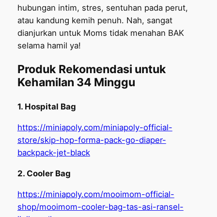
hubungan intim, stres, sentuhan pada perut,
atau kandung kemih penuh. Nah, sangat
dianjurkan untuk Moms tidak menahan BAK
selama hamil ya!
Produk Rekomendasi untuk
Kehamilan 34 Minggu
1. Hospital Bag
https://miniapoly.com/miniapoly-official-
store/skip-hop-forma-pack-go-diaper-
backpack-jet-black
2. Cooler Bag
https://miniapoly.com/mooimom-official-
shop/mooimom-cooler-bag-tas-asi-ransel-