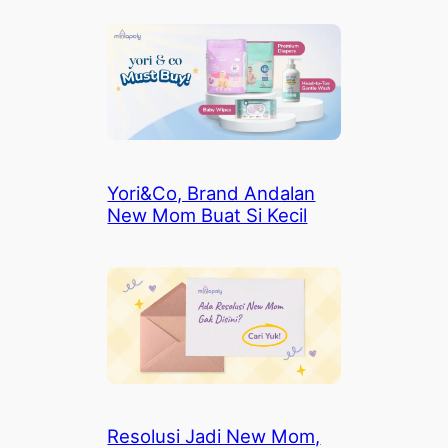
Yori&Co, Brand Andalan
New Mom Buat Si Kecil
Resolusi Jadi New Mom,