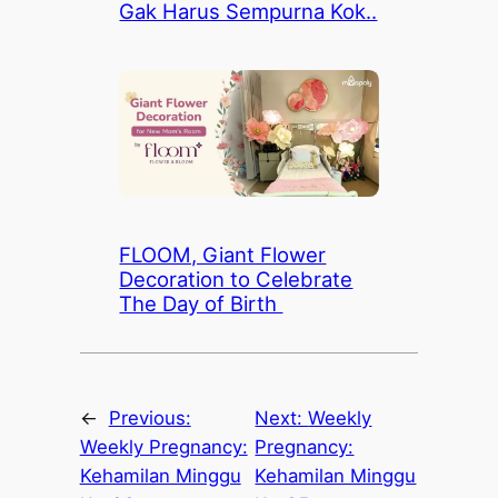
Gak Harus Sempurna Kok..
FLOOM, Giant Flower
Decoration to Celebrate
The Day of Birth
←
Previous:
Next:
Weekly
Weekly Pregnancy:
Pregnancy:
Kehamilan Minggu
Kehamilan Minggu