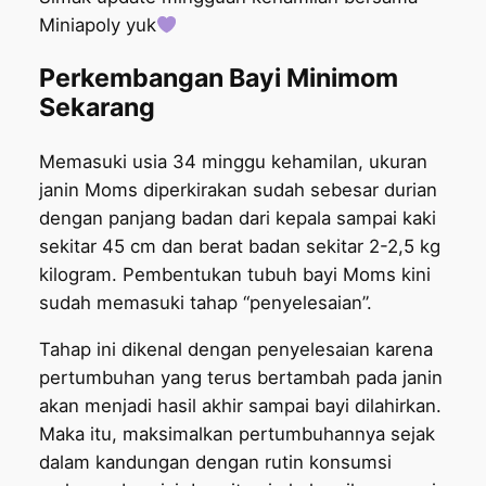
Miniapoly yuk
Perkembangan Bayi Minimom
Sekarang
Memasuki usia 34 minggu kehamilan, ukuran
janin Moms diperkirakan sudah sebesar durian
dengan panjang badan dari kepala sampai kaki
sekitar 45 cm dan berat badan sekitar 2-2,5 kg
kilogram. Pembentukan tubuh bayi Moms kini
sudah memasuki tahap “penyelesaian”.
Tahap ini dikenal dengan penyelesaian karena
pertumbuhan yang terus bertambah pada janin
akan menjadi hasil akhir sampai bayi dilahirkan.
Maka itu, maksimalkan pertumbuhannya sejak
dalam kandungan dengan rutin konsumsi