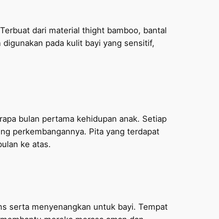
 Terbuat dari material thight bamboo, bantal
digunakan pada kulit bayi yang sensitif,
rapa bulan pertama kehidupan anak. Setiap
ung perkembangannya. Pita yang terdapat
ulan ke atas.
ms serta menyenangkan untuk bayi. Tempat