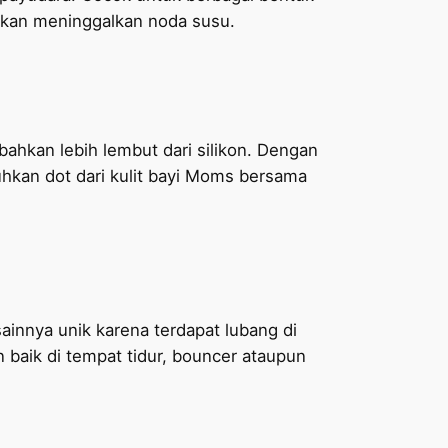
 akan meninggalkan noda susu.
bahkan lebih lembut dari silikon. Dengan
uhkan dot dari kulit bayi Moms bersama
innya unik karena terdapat lubang di
baik di tempat tidur, bouncer ataupun