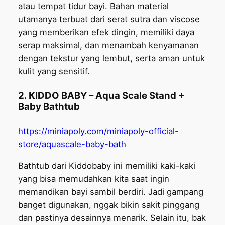
atau tempat tidur bayi. Bahan material
utamanya terbuat dari serat sutra dan viscose
yang memberikan efek dingin, memiliki daya
serap maksimal, dan menambah kenyamanan
dengan tekstur yang lembut, serta aman untuk
kulit yang sensitif.
2. KIDDO BABY – Aqua Scale Stand +
Baby Bathtub
https://miniapoly.com/miniapoly-official-
store/aquascale-baby-bath
Bathtub dari Kiddobaby ini memiliki kaki-kaki
yang bisa memudahkan kita saat ingin
memandikan bayi sambil berdiri. Jadi gampang
banget digunakan, nggak bikin sakit pinggang
dan pastinya desainnya menarik. Selain itu, bak