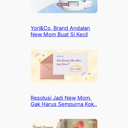
Yori&Co, Brand Andalan
New Mom Buat Si Kecil
Resolusi Jadi New Mom,
Gak Harus Sempurna Kok..