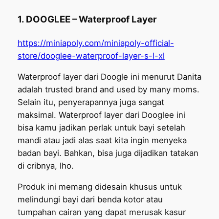
1. DOOGLEE – Waterproof Layer
https://miniapoly.com/miniapoly-official-
store/dooglee-waterproof-layer-s-l-xl
Waterproof layer dari Doogle ini menurut Danita
adalah trusted brand and used by many moms.
Selain itu, penyerapannya juga sangat
maksimal. Waterproof layer dari Dooglee ini
bisa kamu jadikan perlak untuk bayi setelah
mandi atau jadi alas saat kita ingin menyeka
badan bayi. Bahkan, bisa juga dijadikan tatakan
di cribnya, lho.
Produk ini memang didesain khusus untuk
melindungi bayi dari benda kotor atau
tumpahan cairan yang dapat merusak kasur