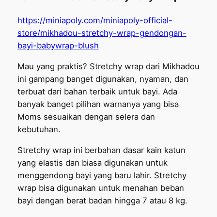
https://miniapoly.com/miniapoly-official-
store/mikhadou-stretchy-wrap-gendongan-
bayi-babywrap-blush
Mau yang praktis? Stretchy wrap dari Mikhadou
ini gampang banget digunakan, nyaman, dan
terbuat dari bahan terbaik untuk bayi. Ada
banyak banget pilihan warnanya yang bisa
Moms sesuaikan dengan selera dan
kebutuhan.
Stretchy wrap ini berbahan dasar kain katun
yang elastis dan biasa digunakan untuk
menggendong bayi yang baru lahir. Stretchy
wrap bisa digunakan untuk menahan beban
bayi dengan berat badan hingga 7 atau 8 kg.