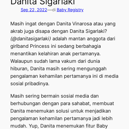
Danita Sigarlaki
—
Sep 22, 2022
di
Baby Registry
Masih ingat dengan Danita Vinarosa atau yang
akrab juga disapa dengan Danita Sigarlaki?
(@danitasigarlaki)
adalah mantan anggota dari
girlband Princess ini sedang berbahagia
menantikan kelahiran anak pertamanya.
Walaupun sudah lama vakum dari dunia
hiburan, Danita masih sering mengunggah
pengalaman kehamilan pertamanya ini di media
sosial pribadinya.
Masih sering bermain sosial media dan
berhubungan dengan para sahabat, membuat
Danita menemukan solusi untuk menjadikan
pengalaman kehamilan pertamanya jadi lebih
mudah. Yup, Danita menemukan fitur Baby