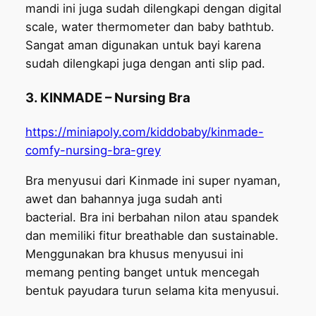
mandi ini juga sudah dilengkapi dengan digital
scale, water thermometer dan baby bathtub.
Sangat aman digunakan untuk bayi karena
sudah dilengkapi juga dengan anti slip pad.
3. KINMADE – Nursing Bra
https://miniapoly.com/kiddobaby/kinmade-
comfy-nursing-bra-grey
Bra menyusui dari Kinmade ini super nyaman,
awet dan bahannya juga sudah anti
bacterial. Bra ini berbahan nilon atau spandek
dan memiliki fitur breathable dan sustainable.
Menggunakan bra khusus menyusui ini
memang penting banget untuk mencegah
bentuk payudara turun selama kita menyusui.