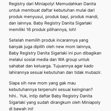
Registry dari Miniapoly! Memudahkan Danita
untuk membuat daftar kebutuhan mulai dari
produk menyusui, produk bayi, produk mandi,
dan lainnya. Baby Registry Danita Sigarlaki
memiliki 16 produk pilihannya, loh!
Setelah memilih produk incarannya yang
banyak juga dipilih oleh new mom lainnya,
Baby Registry Danita Sigarlaki ini pun dibagikan
melalui sosial media dan WA group untuk
sahabat dan keluarga. Tujuannya agar kado
lahirannya sesuai kebutuhan dan tidak mubazir.
Siapa sih new mom yang gak mau
kebutuhannya terpenuhi sesuai keinginan?
hihi.. Yuk, intip daftar Baby Registry Danita
Sigarlaki yang sudah dirangkum oleh Miniapoly
di bawah ini!