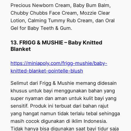
Precious Newborn Cream, Baby Bum Balm,
Chubby Chubbs Face Cream, Mozzie Clear
Lotion, Calming Tummy Rub Cream, dan Oral
Gel for Baby Teeth & Gum.
13. FRIGG & MUSHIE – Baby Knitted
Blanket
https://miniapoly.com/frigg-mushie/baby-
knitted-blanket-pointelle-blush
Selimut dari Frigg & Mushie memang didesain
khusus untuk bayi menggunakan bahan yang
super nyaman dan aman untuk kulit bayi yang
sensitif. Produk ini terbuat dari bahan rajut
yang hangat namun tidak terlalu tebal sehingga
masih cocok digunakan di iklim Indonesia.
Tidak hanya bisa digunakan saat bayi tidur saja