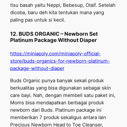
tisu basah yaitu Neppi, Bebesup, Olaif. Setelah
dicoba, baru deh kita tentukan mana yang
paling pas untuk si kecil.
12. BUDS ORGANIC – Newborn Set
Platinum Package Without Diaper
https://miniapoly.com/miniapoly-official-
store/buds-organics-for-newborn-platinum-
package-without-diaper
Buds Organic punya banyak sekali produk
berkualitas yang bisa digunakan sebagai skin
care bayi. Nah, dengan membeli satu paket ini,
Moms bisa mendapatkan berbagai produk
newborn dari Buds. Platinum package ini
memberikan 7 produk sekaligus antara lain
Precious Newborn Head to Toe Cleanser,