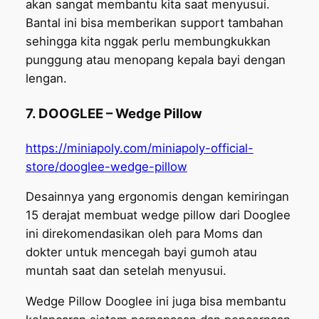
akan sangat membantu kita saat menyusui.
Bantal ini bisa memberikan support tambahan
sehingga kita nggak perlu membungkukkan
punggung atau menopang kepala bayi dengan
lengan.
7. DOOGLEE – Wedge Pillow
https://miniapoly.com/miniapoly-official-
store/dooglee-wedge-pillow
Desainnya yang ergonomis dengan kemiringan
15 derajat membuat wedge pillow dari Dooglee
ini direkomendasikan oleh para Moms dan
dokter untuk mencegah bayi gumoh atau
muntah saat dan setelah menyusui.
Wedge Pillow Dooglee ini juga bisa membantu