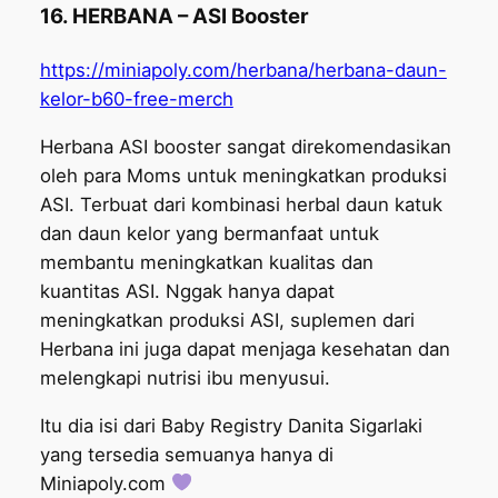
16. HERBANA – ASI Booster
https://miniapoly.com/herbana/herbana-daun-
kelor-b60-free-merch
Herbana ASI booster sangat direkomendasikan
oleh para Moms untuk meningkatkan produksi
ASI. Terbuat dari kombinasi herbal daun katuk
dan daun kelor yang bermanfaat untuk
membantu meningkatkan kualitas dan
kuantitas ASI. Nggak hanya dapat
meningkatkan produksi ASI, suplemen dari
Herbana ini juga dapat menjaga kesehatan dan
melengkapi nutrisi ibu menyusui.
Itu dia isi dari Baby Registry Danita Sigarlaki
yang tersedia semuanya hanya di
Miniapoly.com