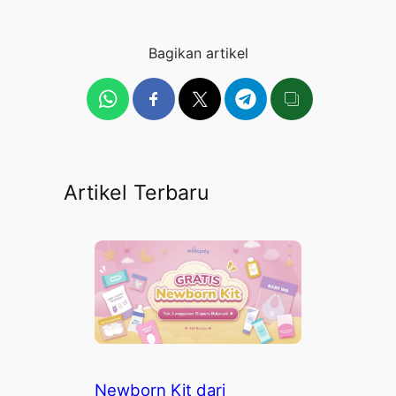
Bagikan artikel
Artikel Terbaru
Newborn Kit dari