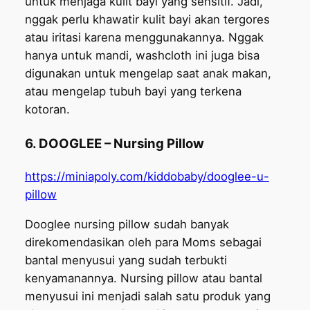
untuk menjaga kulit bayi yang sensitif. Jadi,
nggak perlu khawatir kulit bayi akan tergores
atau iritasi karena menggunakannya. Nggak
hanya untuk mandi, washcloth ini juga bisa
digunakan untuk mengelap saat anak makan,
atau mengelap tubuh bayi yang terkena
kotoran.
6. DOOGLEE – Nursing Pillow
https://miniapoly.com/kiddobaby/dooglee-u-
pillow
Dooglee nursing pillow sudah banyak
direkomendasikan oleh para Moms sebagai
bantal menyusui yang sudah terbukti
kenyamanannya. Nursing pillow atau bantal
menyusui ini menjadi salah satu produk yang