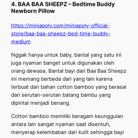
4. BAA BAA SHEEPZ – Bedtime Buddy
Newborn Pillow
https://miniapoly.com/miniapoly-official-
store/baa-baa-sheepz-bed-time-buddy-
medium
Nggak hanya untuk baby, bantal yang satu ini
juga nyaman banget untuk digunakan oleh
orang dewasa. Bantal bayi dari Baa Baa Sheepz
ini memang berbeda dari yang lain karena
terbuat dari bahan cotton bamboo yang berasal
dari serutan-serutan batang bambu yang
dipintal menjadi benang.
Cotton bamboo memiliki beragam keunggulan
antara lain sangat nyaman saat disentuh,
menyerap kelembaban dari kulit sehingga bayi