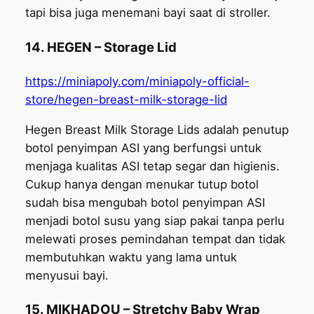
tapi bisa juga menemani bayi saat di stroller.
14. HEGEN – Storage Lid
https://miniapoly.com/miniapoly-official-
store/hegen-breast-milk-storage-lid
Hegen Breast Milk Storage Lids adalah penutup
botol penyimpan ASI yang berfungsi untuk
menjaga kualitas ASI tetap segar dan higienis.
Cukup hanya dengan menukar tutup botol
sudah bisa mengubah botol penyimpan ASI
menjadi botol susu yang siap pakai tanpa perlu
melewati proses pemindahan tempat dan tidak
membutuhkan waktu yang lama untuk
menyusui bayi.
15. MIKHADOU – Stretchy Baby Wrap