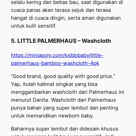
selalu kering dan bebas bau, saat digunakan di
cuaca panas akan terasa sejuk dan terasa
hangat di cuaca dingin, serta aman digunakan
untuk kulit sensitif.
5. LITTLE PALMERHAUS – Washcloth
https://miniapoly.com/kiddobaby/little-
palmerhaus-bamboo-washcloth-4pk
“Good brand, good quality with good price.”
Yap, itulah kalimat singkat yang bisa
menggambarkan washcloth dari Palmerhaus ini
menurut Danita. Washcloth dari Palmerhaus
punya bahan yang super lembut dan penting
untuk memandikan newborn baby.
Bahannya super lembut dan didesain khusus